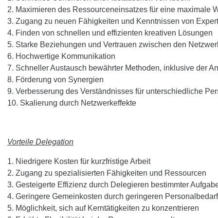
2. Maximieren des Ressourceneinsatzes für eine maximale W
3. Zugang zu neuen Fähigkeiten und Kenntnissen von Exper
4. Finden von schnellen und effizienten kreativen Lösungen
5. Starke Beziehungen und Vertrauen zwischen den Netzwer
6. Hochwertige Kommunikation
7. Schneller Austausch bewährter Methoden, inklusive der 
8. Förderung von Synergien
9. Verbesserung des Verständnisses für unterschiedliche Per
10. Skalierung durch Netzwerkeffekte
Vorteile Delegation
1. Niedrigere Kosten für kurzfristige Arbeit
2. Zugang zu spezialisierten Fähigkeiten und Ressourcen
3. Gesteigerte Effizienz durch Delegieren bestimmter Aufgab
4. Geringere Gemeinkosten durch geringeren Personalbedarf
5. Möglichkeit, sich auf Kerntätigkeiten zu konzentrieren