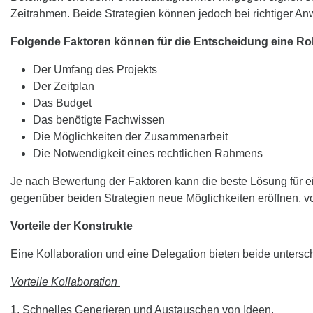
Zeitrahmen. Beide Strategien können jedoch bei richtiger Anw
Folgende Faktoren können für die Entscheidung eine Rol
Der Umfang des Projekts
Der Zeitplan
Das Budget
Das benötigte Fachwissen
Die Möglichkeiten der Zusammenarbeit
Die Notwendigkeit eines rechtlichen Rahmens
Je nach Bewertung der Faktoren kann die beste Lösung für e
gegenüber beiden Strategien neue Möglichkeiten eröffnen, von 
Vorteile der Konstrukte
Eine Kollaboration und eine Delegation bieten beide untersc
Vorteile Kollaboration
1. Schnelles Generieren und Austauschen von Ideen.