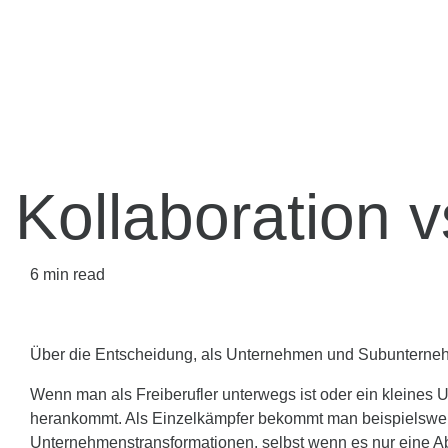
Kollaboration v
6
min read
Über die Entscheidung, als Unternehmen und Subunternehm
Wenn man als Freiberufler unterwegs ist oder ein kleines U
herankommt. Als Einzelkämpfer bekommt man beispielsweise
Unternehmenstransformationen, selbst wenn es nur eine Abt