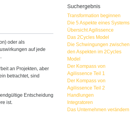
Suchergebnis
Transformation beginnen
Die 5 Aspekte eines Systems
Übersicht Agilissence
Das 2Cycles Model
on) oder als
Die Schwingungen zwischen
Auswirkungen auf jede
den Aspekten im 2Cycles
.
Model
Der Kompass von
beit an Projekten, aber
Agilissence Teil 1
in betrachtet, sind
Der Kompass von
Agilissence Teil 2
 endgültige Entscheidung
Handlungen
e ist.
Integratoren
Das Unternehmen verändern