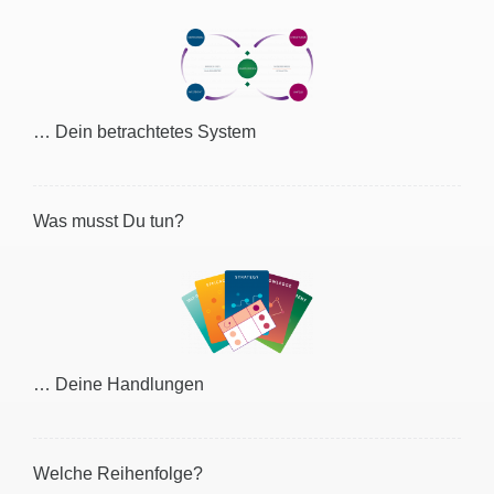
… Dein betrachtetes System
Was musst Du tun?
… Deine Handlungen
Welche Reihenfolge?