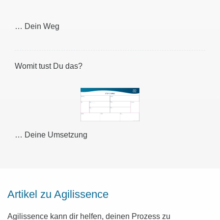
… Dein Weg
Womit tust Du das?
… Deine Umsetzung
Artikel zu Agilissence
Agilissence kann dir helfen, deinen Prozess zu