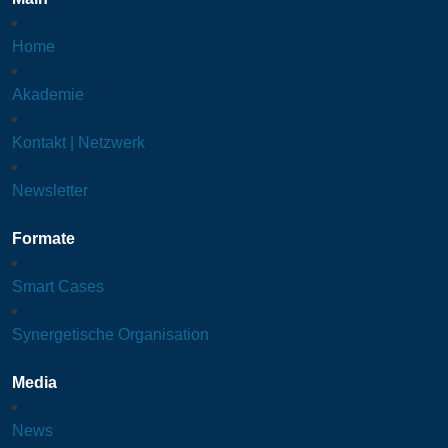
Home
Akademie
Kontakt | Netzwerk
Newsletter
Formate
Smart Cases
Synergetische Organisation
Media
News