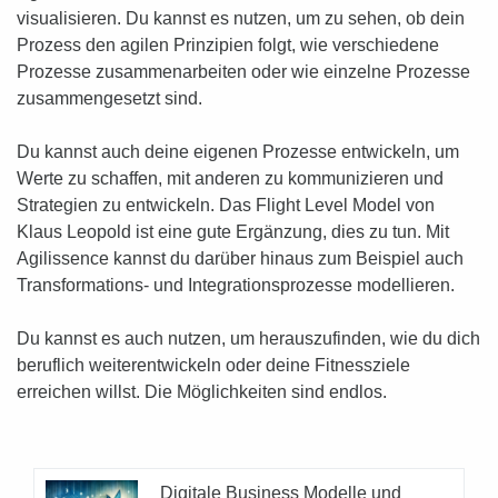
visualisieren. Du kannst es nutzen, um zu sehen, ob dein
Prozess den agilen Prinzipien folgt, wie verschiedene
Prozesse zusammenarbeiten oder wie einzelne Prozesse
zusammengesetzt sind.
Du kannst auch deine eigenen Prozesse entwickeln, um
Werte zu schaffen, mit anderen zu kommunizieren und
Strategien zu entwickeln. Das Flight Level Model von
Klaus Leopold ist eine gute Ergänzung, dies zu tun. Mit
Agilissence kannst du darüber hinaus zum Beispiel auch
Transformations- und Integrationsprozesse modellieren.
Du kannst es auch nutzen, um herauszufinden, wie du dich
beruflich weiterentwickeln oder deine Fitnessziele
erreichen willst. Die Möglichkeiten sind endlos.
Digitale Business Modelle und