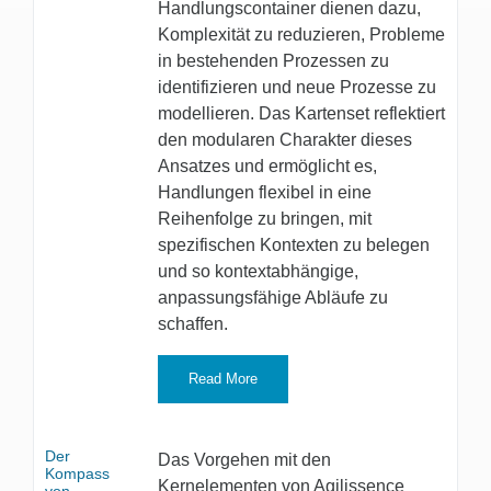
Handlungscontainer dienen dazu,
Komplexität zu reduzieren, Probleme
in bestehenden Prozessen zu
identifizieren und neue Prozesse zu
modellieren. Das Kartenset reflektiert
den modularen Charakter dieses
Ansatzes und ermöglicht es,
Handlungen flexibel in eine
Reihenfolge zu bringen, mit
spezifischen Kontexten zu belegen
und so kontextabhängige,
anpassungsfähige Abläufe zu
schaffen.
Read More
Der
Das Vorgehen mit den
Kompass
Kernelementen von Agilissence