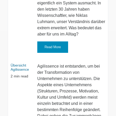
eigentlich ein System ausmacht. In
den letzten 30 Jahren haben
Wissenschaftler, wie Niklas
Luhmann, unser Verständnis darüber
extrem erweitert. Was bedeutet das
aber für uns im Alltag?
Read More
Übersicht
Agilissence ist entstanden, um bei
Agilissence
der Transformation von
2
min read
Unternehmen zu unterstützen. Die
Aspekte eines Unternehmens
(Strukturen, Prozesse, Motivation,
Kultur und Umfeld) werden meist
einzeln betrachtet und in einer
bestimmten Reihenfolge geändert.
Dabei gehen die Zusammenhänge