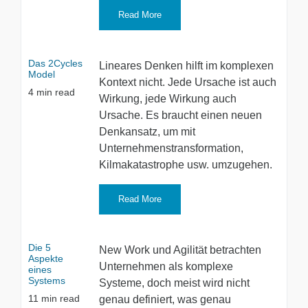
Read More
Das 2Cycles
Lineares Denken hilft im komplexen
Model
Kontext nicht. Jede Ursache ist auch
4
min read
Wirkung, jede Wirkung auch
Ursache. Es braucht einen neuen
Denkansatz, um mit
Unternehmenstransformation,
Kilmakatastrophe usw. umzugehen.
Read More
Die 5
New Work und Agilität betrachten
Aspekte
Unternehmen als komplexe
eines
Systems
Systeme, doch meist wird nicht
11
min read
genau definiert, was genau