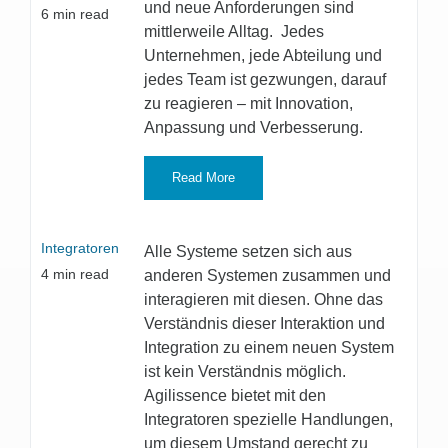
und neue Anforderungen sind
6
min read
mittlerweile Alltag. Jedes
Unternehmen, jede Abteilung und
jedes Team ist gezwungen, darauf
zu reagieren – mit Innovation,
Anpassung und Verbesserung.
Read More
Integratoren
Alle Systeme setzen sich aus
4
min read
anderen Systemen zusammen und
interagieren mit diesen. Ohne das
Verständnis dieser Interaktion und
Integration zu einem neuen System
ist kein Verständnis möglich.
Agilissence bietet mit den
Integratoren spezielle Handlungen,
um diesem Umstand gerecht zu