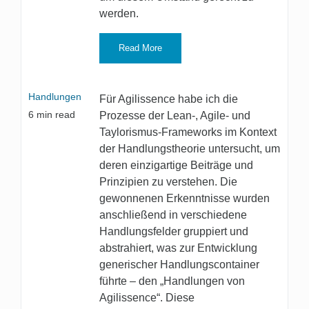
werden.
Read More
Handlungen
Für Agilissence habe ich die
6
min read
Prozesse der Lean-, Agile- und
Taylorismus-Frameworks im Kontext
der Handlungstheorie untersucht, um
deren einzigartige Beiträge und
Prinzipien zu verstehen. Die
gewonnenen Erkenntnisse wurden
anschließend in verschiedene
Handlungsfelder gruppiert und
abstrahiert, was zur Entwicklung
generischer Handlungscontainer
führte – den „Handlungen von
Agilissence“. Diese