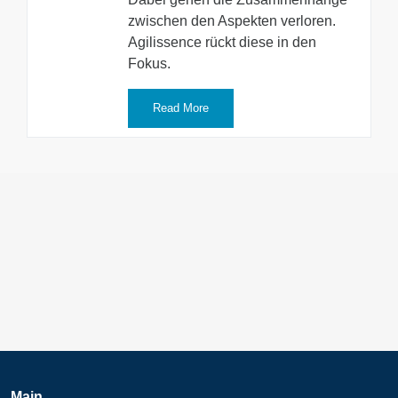
zwischen den Aspekten verloren.
Agilissence rückt diese in den
Fokus.
Read More
Main