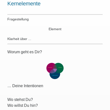
Kernelemente
Fragestellung
Element
Klarheit über ...
Worum geht es Dir?
… Deine Intentionen
Wo stehst Du?
Wo willst Du hin?