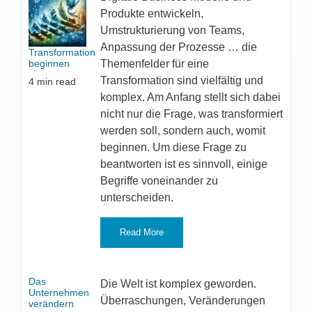
Produkte entwickeln,
Umstrukturierung von Teams,
Anpassung der Prozesse … die
Transformation
Themenfelder für eine
beginnen
Transformation sind vielfältig und
4
min read
komplex. Am Anfang stellt sich dabei
nicht nur die Frage, was transformiert
werden soll, sondern auch, womit
beginnen. Um diese Frage zu
beantworten ist es sinnvoll, einige
Begriffe voneinander zu
unterscheiden.
Read More
Das
Die Welt ist komplex geworden.
Unternehmen
Überraschungen, Veränderungen
verändern