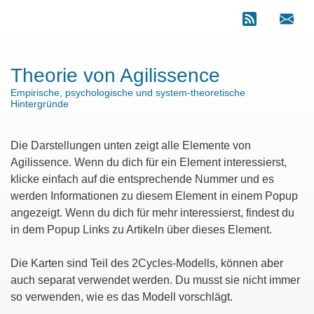
Theorie von Agilissence
Empirische, psychologische und system-theoretische
Hintergründe
Die Darstellungen unten zeigt alle Elemente von
Agilissence. Wenn du dich für ein Element interessierst,
klicke einfach auf die entsprechende Nummer und es
werden Informationen zu diesem Element in einem Popup
angezeigt. Wenn du dich für mehr interessierst, findest du
in dem Popup Links zu Artikeln über dieses Element.
Die Karten sind Teil des 2Cycles-Modells, können aber
auch separat verwendet werden. Du musst sie nicht immer
so verwenden, wie es das Modell vorschlägt.